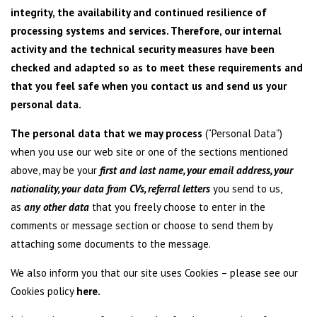
integrity, the availability and continued resilience of
processing systems and services. Therefore, our internal
activity and the technical security measures have been
checked and adapted so as to meet these requirements and
that you feel safe when you contact us and send us your
personal data.
The personal data that we may process
(“Personal Data”)
when you use our web site or one of the sections mentioned
above, may be your
first and last name, your email address, your
nationality, your data from CVs, referral letters
you send to us,
as
any other data
that you freely choose to enter in the
comments or message section or choose to send them by
attaching some documents to the message.
We also inform you that our site uses Cookies – please see our
Cookies policy
here
.