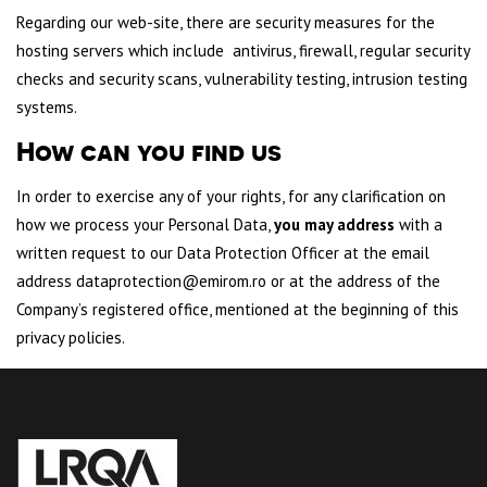
Regarding our web-site, there are security measures for the
hosting servers which include antivirus, firewall, regular security
checks and security scans, vulnerability testing, intrusion testing
systems.
How can you find us
In order to exercise any of your rights, for any clarification on
how we process your Personal Data,
you may address
with a
written request to our Data Protection Officer at the email
address dataprotection@emirom.ro or at the address of the
Company’s registered office, mentioned at the beginning of this
privacy policies.