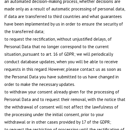
an automated decision-making process, whether decisions are
made only as a result of automatic processing of personal data,
if data are transferred to third countries and what guarantees
have been implemented by us in order to ensure the security of
the transferred data;
to request the rectification, without unjustified delays, of
Personal Data that no longer correspond to the current
situation, pursuant to art. 16 of GDPR; we will periodically
conduct database updates, when you will be able to receive
requests in this regard. However, please contact us as soon as
the Personal Data you have submitted to us have changed in
order to make the necessary updates.
to withdraw your consent already given for the processing of
Personal Data and to request their removal, with the notice that
the withdrawal of consent will not affect the lawfulness of
the processing under the initial consent, prior to your
withdrawal or in other cases provided by 17 of the GDPR;
to request the restriction of processing until the rectification of