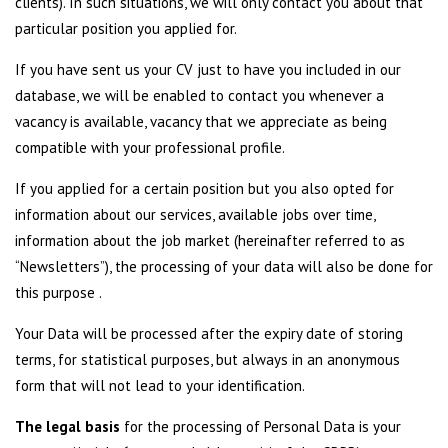
clients). In such situations, we will only contact you about that
particular position you applied for.
If you have sent us your CV just to have you included in our
database, we will be enabled to contact you whenever a
vacancy is available, vacancy that we appreciate as being
compatible with your professional profile.
If you applied for a certain position but you also opted for
information about our services, available jobs over time,
information about the job market (hereinafter referred to as
“Newsletters”), the processing of your data will also be done for
this purpose .
Your Data will be processed after the expiry date of storing
terms, for statistical purposes, but always in an anonymous
form that will not lead to your identification.
The legal basis
for the processing of Personal Data is your