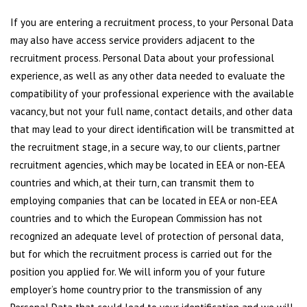
If you are entering a recruitment process, to your Personal Data
may also have access service providers adjacent to the
recruitment process. Personal Data about your professional
experience, as well as any other data needed to evaluate the
compatibility of your professional experience with the available
vacancy, but not your full name, contact details, and other data
that may lead to your direct identification will be transmitted at
the recruitment stage, in a secure way, to our clients, partner
recruitment agencies, which may be located in EEA or non-EEA
countries and which, at their turn, can transmit them to
employing companies that can be located in EEA or non-EEA
countries and to which the European Commission has not
recognized an adequate level of protection of personal data,
but for which the recruitment process is carried out for the
position you applied for. We will inform you of your future
employer’s home country prior to the transmission of any