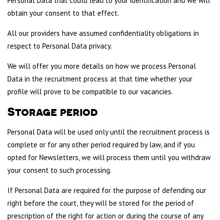
Personal Data that could lead to your identification and we will
obtain your consent to that effect.
All our providers have assumed confidentiality obligations in
respect to Personal Data privacy.
We will offer you more details on how we process Personal
Data in the recruitment process at that time whether your
profile will prove to be compatible to our vacancies.
Storage period
Personal Data will be used only until the recruitment process is
complete or for any other period required by law, and if you
opted for Newsletters, we will process them until you withdraw
your consent to such processing.
If Personal Data are required for the purpose of defending our
right before the court, they will be stored for the period of
prescription of the right for action or during the course of any