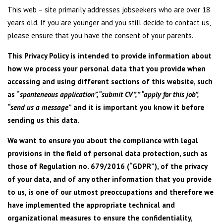
This web – site primarily addresses jobseekers who are over 18
years old. If you are younger and you still decide to contact us,
please ensure that you have the consent of your parents.
This Privacy Policy is intended to provide information about
how we process your personal data that you provide when
accessing and using different sections of this website, such
as “
sponteneous application”, “submit CV”, ” “apply for this job”,
“send us a message
” and it is important you know it before
sending us this data.
We want to ensure you about the compliance with legal
provisions in the field of personal data protection, such as
those of Regulation no. 679/2016 (“GDPR”), of the privacy
of your data, and of any other information that you provide
to us, is one of our utmost preoccupations and therefore we
have implemented the appropriate technical and
organizational measures to ensure the confidentiality,