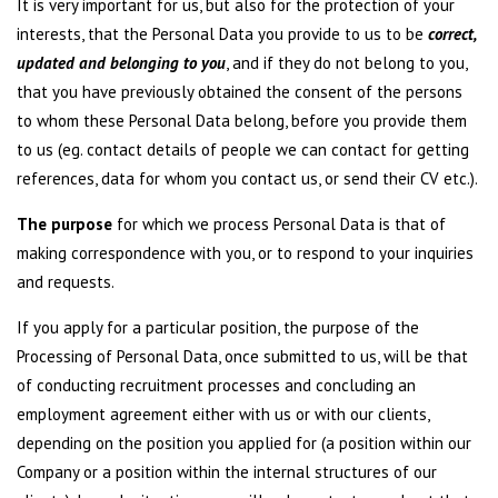
It is very important for us, but also for the protection of your
interests, that the Personal Data you provide to us to be
correct,
updated and belonging to you
, and if they do not belong to you,
that you have previously obtained the consent of the persons
to whom these Personal Data belong, before you provide them
to us (eg. contact details of people we can contact for getting
references, data for whom you contact us, or send their CV etc.).
The purpose
for which we process Personal Data is that of
making correspondence with you, or to respond to your inquiries
and requests.
If you apply for a particular position, the purpose of the
Processing of Personal Data, once submitted to us, will be that
of conducting recruitment processes and concluding an
employment agreement either with us or with our clients,
depending on the position you applied for (a position within our
Company or a position within the internal structures of our