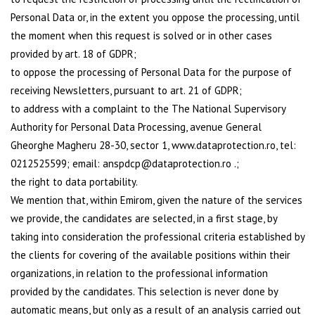
Personal Data or, in the extent you oppose the processing, until
the moment when this request is solved or in other cases
provided by art. 18 of GDPR;
to oppose the processing of Personal Data for the purpose of
receiving Newsletters, pursuant to art. 21 of GDPR;
to address with a complaint to the The National Supervisory
Authority for Personal Data Processing, avenue General
Gheorghe Magheru 28-30, sector 1, www.dataprotection.ro, tel:
0212525599; email: anspdcp@dataprotection.ro .;
the right to data portability.
We mention that, within Emirom, given the nature of the services
we provide, the candidates are selected, in a first stage, by
taking into consideration the professional criteria established by
the clients for covering of the available positions within their
organizations, in relation to the professional information
provided by the candidates. This selection is never done by
automatic means, but only as a result of an analysis carried out