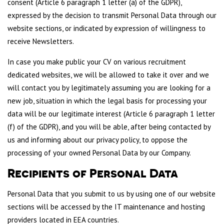
consent (Article 6 paragraph 1 letter (a) of the GDPR),
expressed by the decision to transmit Personal Data through our
website sections, or indicated by expression of willingness to
receive Newsletters.
In case you make public your CV on various recruitment
dedicated websites, we will be allowed to take it over and we
will contact you by legitimately assuming you are looking for a
new job, situation in which the legal basis for processing your
data will be our legitimate interest (Article 6 paragraph 1 letter
(f) of the GDPR), and you will be able, after being contacted by
us and informing about our privacy policy, to oppose the
processing of your owned Personal Data by our Company.
Recipients of Personal Data
Personal Data that you submit to us by using one of our website
sections will be accessed by the IT maintenance and hosting
providers located in EEA countries.