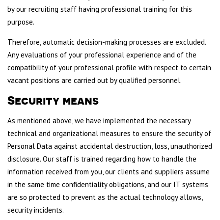
by our recruiting staff having professional training for this
purpose.
Therefore, automatic decision-making processes are excluded.
Any evaluations of your professional experience and of the
compatibility of your professional profile with respect to certain
vacant positions are carried out by qualified personnel.
Security means
As mentioned above, we have implemented the necessary
technical and organizational measures to ensure the security of
Personal Data against accidental destruction, loss, unauthorized
disclosure. Our staff is trained regarding how to handle the
information received from you, our clients and suppliers assume
in the same time confidentiality obligations, and our IT systems
are so protected to prevent as the actual technology allows,
security incidents.