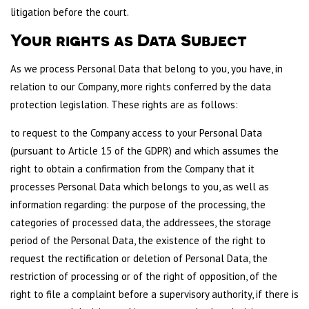
litigation before the court.
Your rights as Data Subject
As we process Personal Data that belong to you, you have, in
relation to our Company, more rights conferred by the data
protection legislation. These rights are as follows:
to request to the Company access to your Personal Data
(pursuant to Article 15 of the GDPR) and which assumes the
right to obtain a confirmation from the Company that it
processes Personal Data which belongs to you, as well as
information regarding: the purpose of the processing, the
categories of processed data, the addressees, the storage
period of the Personal Data, the existence of the right to
request the rectification or deletion of Personal Data, the
restriction of processing or of the right of opposition, of the
right to file a complaint before a supervisory authority, if there is